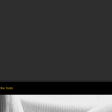
the Yoshi